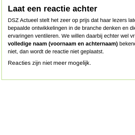
Laat een reactie achter
DSZ Actueel stelt het zeer op prijs dat haar lezers l
bepaalde ontwikkelingen in de branche denken en d
ervaringen ventileren. We willen daarbij echter wel 
volledige naam (voornaam en achternaam)
bekend
niet, dan wordt de reactie niet geplaatst.
Reacties zijn niet meer mogelijk.