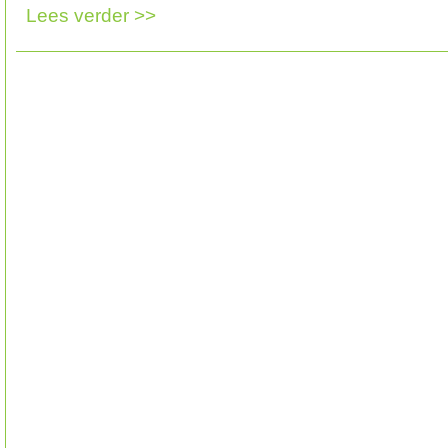
Lees verder >>