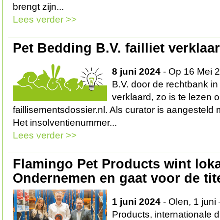
brengt zijn...
Lees verder >>
Pet Bedding B.V. failliet verklaa
8 juni 2024
- Op 16 Mei 2
B.V. door de rechtbank in 
verklaard, zo is te lezen 
faillisementsdossier.nl. Als curator is aangesteld m
Het insolventienummer...
Lees verder >>
Flamingo Pet Products wint lok
Ondernemen en gaat voor de tite
1 juni 2024
- Olen, 1 juni
Products, internationale di