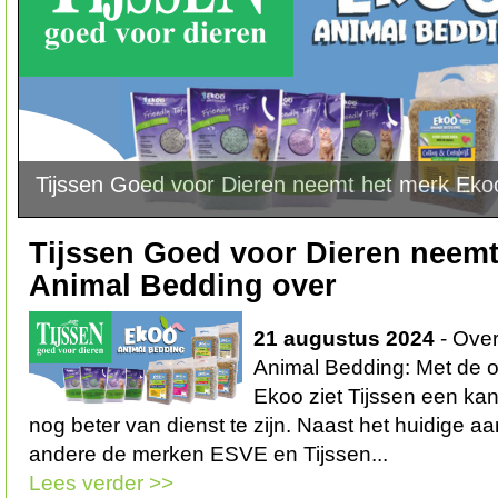
Tijssen Goed voor Dieren neemt het merk Eko
Tijssen Goed voor Dieren neem
Animal Bedding over
21 augustus 2024
- Ove
Animal Bedding: Met de 
Ekoo ziet Tijssen een k
nog beter van dienst te zijn. Naast het huidige 
andere de merken ESVE en Tijssen...
Lees verder >>