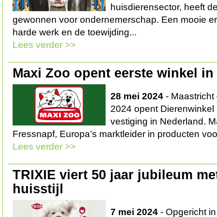
huisdierensector, heeft de
gewonnen voor ondernemerschap. Een mooie er
harde werk en de toewijding...
Lees verder >>
Maxi Zoo opent eerste winkel in
28 mei 2024
- Maastricht
2024 opent Dierenwinkel 
vestiging in Nederland. 
Fressnapf, Europa’s marktleider in producten voor
Lees verder >>
TRIXIE viert 50 jaar jubileum m
huisstijl
7 mei 2024
- Opgericht in