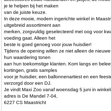
je te helpen bij het maken
van de juiste keuze.
In deze mooie, modern ingerichte winkel in Maastri
uitgebreid assortiment aan
merken, zorgvuldig geselecteerd met oog voor kwali
voeding gaat. Alleen het
beste is goed genoeg voor jouw huisdier!
Tijdens de opening willen ze niet alleen de nieuwe
hun waardering tonen
aan hun toekomstige klanten. Kom langs en beleef 
kortingen, gratis samples
voor je huisdier, een ballonnenartiest en een feest
verzorgd door een DJ.
Je vindt Maxi Zoo vanaf woensdag 5 juni in winke
adres is De Mandel 7-04,
6227 CS Maastricht