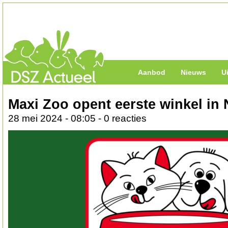
Aanbod
Nieuws
U
Maxi Zoo opent eerste winkel in
28 mei 2024 - 08:05 - 0 reacties