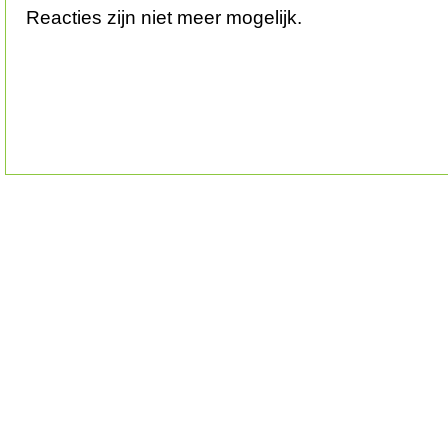
Reacties zijn niet meer mogelijk.