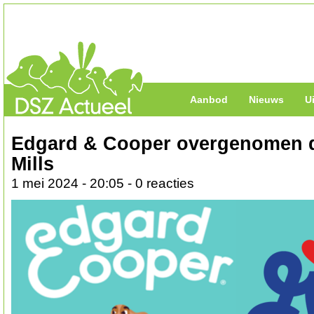
Aanbod
Nieuws
U
Edgard & Cooper overgenomen 
Mills
1 mei 2024 - 20:05 - 0 reacties