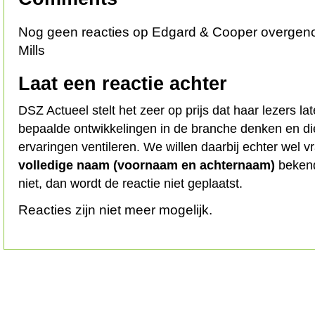
Nog geen reacties op Edgard & Cooper overgen
Mills
Laat een reactie achter
DSZ Actueel stelt het zeer op prijs dat haar lezers l
bepaalde ontwikkelingen in de branche denken en d
ervaringen ventileren. We willen daarbij echter wel 
volledige naam (voornaam en achternaam)
bekend
niet, dan wordt de reactie niet geplaatst.
Reacties zijn niet meer mogelijk.