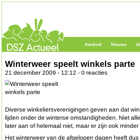
Aanbod
Nieuws
U
Winterweer speelt winkels parte
21 december 2009 - 12:12 - 0 reacties
Diverse winkeliersverenigingen geven aan dat win
lijden onder de winterse omstandigheden. Niet all
later aan of helemaal niet, maar er zijn ook minder
Het winterweer van de afgelopen dagen heeft dus 