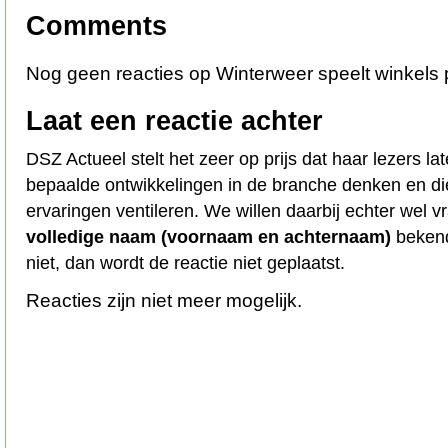
Comments
Nog geen reacties op Winterweer speelt winkels 
Laat een reactie achter
DSZ Actueel stelt het zeer op prijs dat haar lezers l
bepaalde ontwikkelingen in de branche denken en d
ervaringen ventileren. We willen daarbij echter wel 
volledige naam (voornaam en achternaam)
bekend
niet, dan wordt de reactie niet geplaatst.
Reacties zijn niet meer mogelijk.