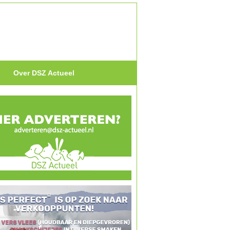
Over DSZ Actueel