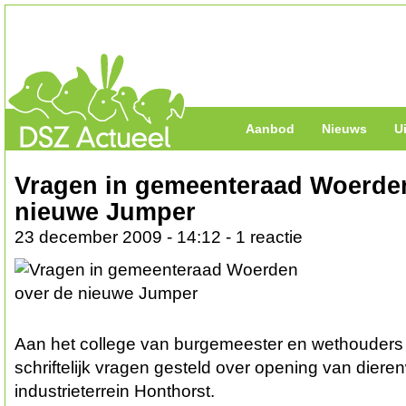
Aanbod
Nieuws
U
Vragen in gemeenteraad Woerde
nieuwe Jumper
23 december 2009 - 14:12 - 1 reactie
Aan het college van burgemeester en wethouders 
schriftelijk vragen gesteld over opening van dier
industrieterrein Honthorst.