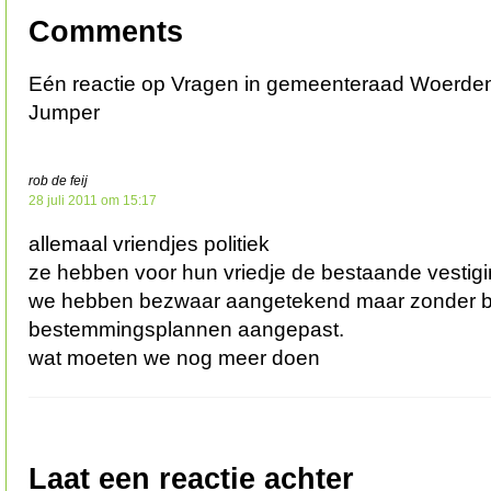
Comments
Eén reactie op Vragen in gemeenteraad Woerde
Jumper
rob de feij
28 juli 2011 om 15:17
allemaal vriendjes politiek
ze hebben voor hun vriedje de bestaande vesti
we hebben bezwaar aangetekend maar zonder b
bestemmingsplannen aangepast.
wat moeten we nog meer doen
Laat een reactie achter