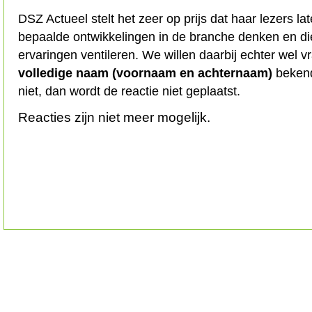
DSZ Actueel stelt het zeer op prijs dat haar lezers l
bepaalde ontwikkelingen in de branche denken en d
ervaringen ventileren. We willen daarbij echter wel 
volledige naam (voornaam en achternaam)
bekend
niet, dan wordt de reactie niet geplaatst.
Reacties zijn niet meer mogelijk.