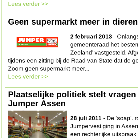
Lees verder >>
Geen supermarkt meer in dieren
2 februari 2013
- Onlangs
gemeenteraad het beste
Zeeland’ vastgesteld. Af
tijdens een zitting bij de Raad van State dat de
Zoom geen supermarkt meer...
Lees verder >>
Plaatselijke politiek stelt vrage
Jumper Assen
28 juli 2011
- De ‘soap’. 
Jumpervestiging in Assen 
een rechterlijke uitspraak 