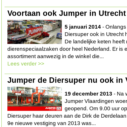
Voortaan ook Jumper in Utrecht
5 januari 2014
- Onlangs
Diersuper ook in Utrecht
De landelijke keten heeft
dierenspeciaalzaken door heel Nederland. Er is 
assortiment aanwezig in de winkel die...
Lees verder >>
Jumper de Diersuper nu ook in 
19 december 2013
- Na 
Jumper Vlaardingen woe
geopend. Om 9.00 uur o
Diersuper haar deuren aan de Dirk de Derdelaan 
9e nieuwe vestiging van 2013 was...