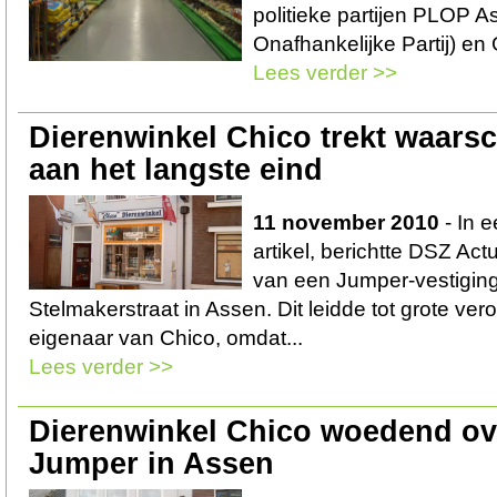
politieke partijen PLOP A
Onafhankelijke Partij) en
Lees verder >>
Dierenwinkel Chico trekt waarsch
aan het langste eind
11 november 2010
- In 
artikel, berichtte DSZ Ac
van een Jumper-vestigin
Stelmakerstraat in Assen. Dit leidde tot grote ver
eigenaar van Chico, omdat...
Lees verder >>
Dierenwinkel Chico woedend ov
Jumper in Assen