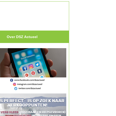
Over DSZ Actueel