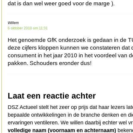
dat is dan wel weer goed voor de marge ).
Willem
6 oktober 2010 om 11:31
Het genoemde GfK onderzoek is gedaan in de 
deze cijfers kloppen kunnen we constateren dat 
consument in het jaar 2010 in het voordeel van de t
pakken. Schouders eronder dus!
Laat een reactie achter
DSZ Actueel stelt het zeer op prijs dat haar lezers l
bepaalde ontwikkelingen in de branche denken en d
ervaringen ventileren. We willen daarbij echter wel 
volledige naam (voornaam en achternaam)
bekend