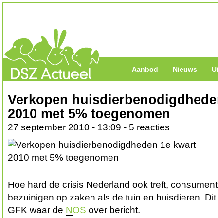
Aanbod
Nieuws
U
Verkopen huisdierbenodigdhede
2010 met 5% toegenomen
27 september 2010 - 13:09 - 5 reacties
Hoe hard de crisis Nederland ook treft, consumen
bezuinigen op zaken als de tuin en huisdieren. Dit 
GFK waar de
NOS
over bericht.