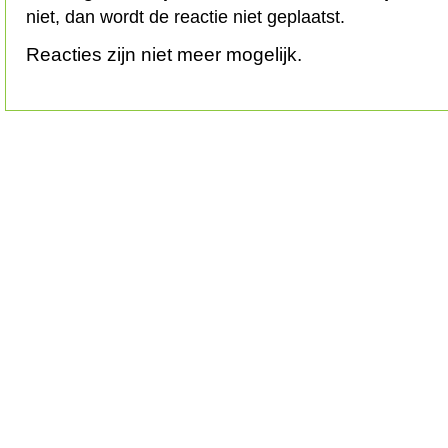
niet, dan wordt de reactie niet geplaatst.
Reacties zijn niet meer mogelijk.