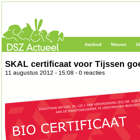
Aanbod
Nieuws
U
SKAL certificaat voor Tijssen go
11 augustus 2012 - 15:08 - 0 reacties