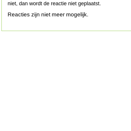
niet, dan wordt de reactie niet geplaatst.
Reacties zijn niet meer mogelijk.