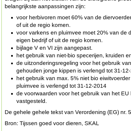
belangrijkste aanpassingen zijn:
voor herbivoren moet 60% van de diervoerders
of uit de regio komen.
voor varkens en pluimvee moet 20% van de d
eigen bedrijf of uit de regio komen.
bijlage V en VI zijn aangepast.
het gebruik van niet-bio specerijen, kruiden 
de uitzonderingsregeling voor het gebruik van
gehouden jonge kippen is verlengd tot 31-12
het gebruik van max. 5% niet bio eiwitvoerde
pluimvee is verlengd tot 31-12-2014
de voorwaarden voor het gebruik van het EU l
vastgesteld.
De gehele gehele tekst van Verordening (EG) nr.
Bron: Tijssen goed voor dieren, SKAL