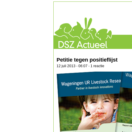
Petitie tegen positieflijst
12 juli 2013 - 06:07 - 1 reactie