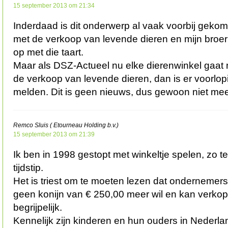
15 september 2013 om 21:34
Inderdaad is dit onderwerp al vaak voorbij gekom
met de verkoop van levende dieren en mijn broe
op met die taart.
Maar als DSZ-Actueel nu elke dierenwinkel gaat
de verkoop van levende dieren, dan is er voorlop
melden. Dit is geen nieuws, dus gewoon niet me
Remco Sluis ( Etourneau Holding b.v.)
15 september 2013 om 21:39
Ik ben in 1998 gestopt met winkeltje spelen, zo t
tijdstip.
Het is triest om te moeten lezen dat ondernemers 
geen konijn van € 250,00 meer wil en kan verkop
begrijpelijk.
Kennelijk zijn kinderen en hun ouders in Nederla