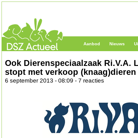
Aanbod
Nieuws
U
Ook Dierenspeciaalzaak Ri.V.A.
stopt met verkoop (knaag)dieren
6 september 2013 - 08:09 - 7 reacties