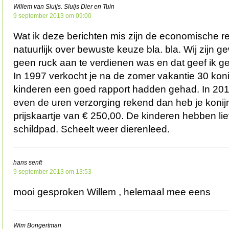
Willem van Sluijs. Sluijs Dier en Tuin
9 september 2013 om 09:00
Wat ik deze berichten mis zijn de economische r
natuurlijk over bewuste keuze bla. bla. Wij zijn 
geen ruck aan te verdienen was en dat geef ik g
In 1997 verkocht je na de zomer vakantie 30 kon
kinderen een goed rapport hadden gehad. In 2010
even de uren verzorging rekend dan heb je koni
prijskaartje van € 250,00. De kinderen hebben li
schildpad. Scheelt weer dierenleed.
hans senft
9 september 2013 om 13:53
mooi gesproken Willem , helemaal mee eens
Wim Bongertman