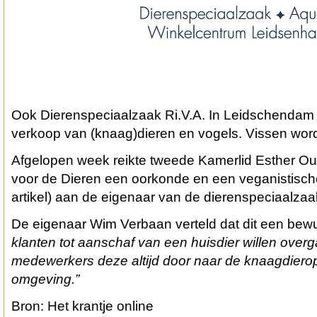
Ook Dierenspeciaalzaak Ri.V.A. In Leidschendam 
verkoop van (knaag)dieren en vogels. Vissen wor
Afgelopen week reikte tweede Kamerlid Esther Ou
voor de Dieren een oorkonde en een veganistische t
artikel) aan de eigenaar van de dierenspeciaalzaa
De eigenaar Wim Verbaan verteld dat dit een bew
klanten tot aanschaf van een huisdier willen over
medewerkers deze altijd door naar de knaagdiero
omgeving.”
Bron: Het krantje online