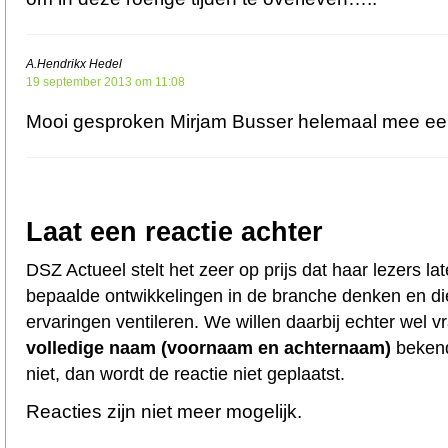
A.Hendrikx Hedel
19 september 2013 om 11:08
Mooi gesproken Mirjam Busser helemaal mee e
Laat een reactie achter
DSZ Actueel stelt het zeer op prijs dat haar lezers l
bepaalde ontwikkelingen in de branche denken en d
ervaringen ventileren. We willen daarbij echter wel 
volledige naam (voornaam en achternaam)
bekend
niet, dan wordt de reactie niet geplaatst.
Reacties zijn niet meer mogelijk.