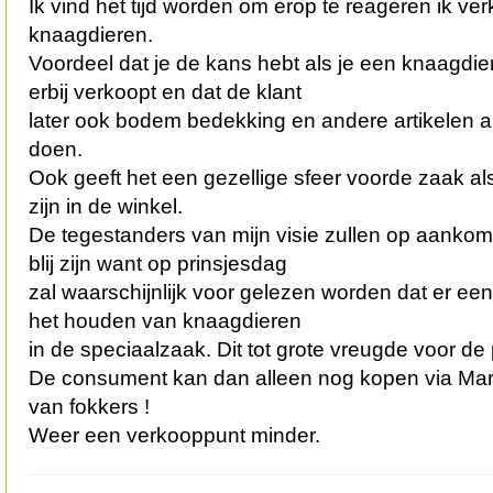
Ik vind het tijd worden om erop te reageren ik ve
knaagdieren.
Voordeel dat je de kans hebt als je een knaagdier
erbij verkoopt en dat de klant
later ook bodem bedekking en andere artikelen 
doen.
Ook geeft het een gezellige sfeer voorde zaak a
zijn in de winkel.
De tegestanders van mijn visie zullen op aanko
blij zijn want op prinsjesdag
zal waarschijnlijk voor gelezen worden dat er e
het houden van knaagdieren
in de speciaalzaak. Dit tot grote vreugde voor de 
De consument kan dan alleen nog kopen via Markt
van fokkers !
Weer een verkooppunt minder.