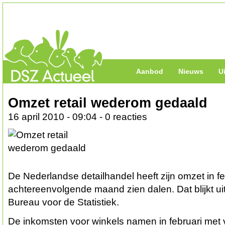
Aanbod
Nieuws
U
Omzet retail wederom gedaald
16 april 2010 - 09:04 - 0 reacties
De Nederlandse detailhandel heeft zijn omzet in fe
achtereenvolgende maand zien dalen. Dat blijkt uit
Bureau voor de Statistiek.
De inkomsten voor winkels namen in februari met v