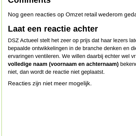
Nog geen reacties op Omzet retail wederom ged
Laat een reactie achter
DSZ Actueel stelt het zeer op prijs dat haar lezers l
bepaalde ontwikkelingen in de branche denken en d
ervaringen ventileren. We willen daarbij echter wel 
volledige naam (voornaam en achternaam)
bekend
niet, dan wordt de reactie niet geplaatst.
Reacties zijn niet meer mogelijk.