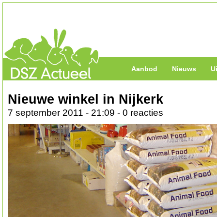
Aanbod
Nieuws
U
Nieuwe winkel in Nijkerk
7 september 2011 - 21:09 - 0 reacties