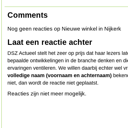
Comments
Nog geen reacties op Nieuwe winkel in Nijkerk
Laat een reactie achter
DSZ Actueel stelt het zeer op prijs dat haar lezers l
bepaalde ontwikkelingen in de branche denken en d
ervaringen ventileren. We willen daarbij echter wel 
volledige naam (voornaam en achternaam)
bekend
niet, dan wordt de reactie niet geplaatst.
Reacties zijn niet meer mogelijk.