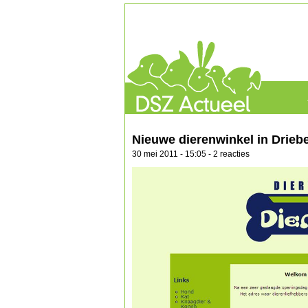
Nieuwe dierenwinkel in Drieb
30 mei 2011 - 15:05 - 2 reacties