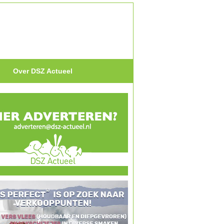
Over DSZ Actueel