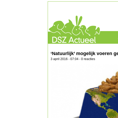
‘Natuurlijk’ mogelijk voeren 
3 april 2016 - 07:04 - 0 reacties