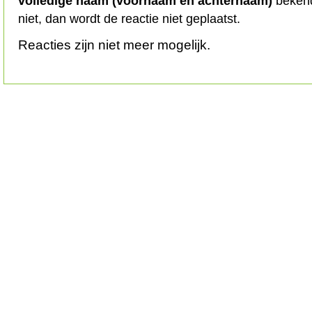
volledige naam (voornaam en achternaam)
bekend
niet, dan wordt de reactie niet geplaatst.
Reacties zijn niet meer mogelijk.