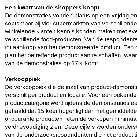
Een kwart van de shoppers koopt
De demonstraties vonden plaats op een vrijdag en
september bij vier supermarkten van verschillend
winkelende klanten kennis konden maken met ev
verschillende food-producten. Van de respondente
tot aankoop van het demonstreerde product. Een 
plan het betreffende product aan te schaffen, waar
van de demonstraties op 17% komt.
Verkooppiek
De verkooppiek die de inzet van product-demonstr
verschilt per product en locatie. Voor een bekende
productcategorie werd tijdens de demonstraties 
gehaald dat 15 keer hoger ligt dan het gemiddeld
of courante producten lieten de verkopen minimaal
verdrievoudiging zien. Deze cijfers worden onders
van de onderzoeksrespondenten die het product ti