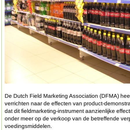
De Dutch Field Marketing Association (DFMA) hee
verrichten naar de effecten van product-demonstrat
dat dit fieldmarketing-instrument aanzienlijke effe
onder meer op de verkoop van de betreffende ver
voedingsmiddelen.