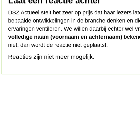
Laat een reactie achter
DSZ Actueel stelt het zeer op prijs dat haar lezers l
bepaalde ontwikkelingen in de branche denken en d
ervaringen ventileren. We willen daarbij echter wel 
volledige naam (voornaam en achternaam)
bekend
niet, dan wordt de reactie niet geplaatst.
Reacties zijn niet meer mogelijk.