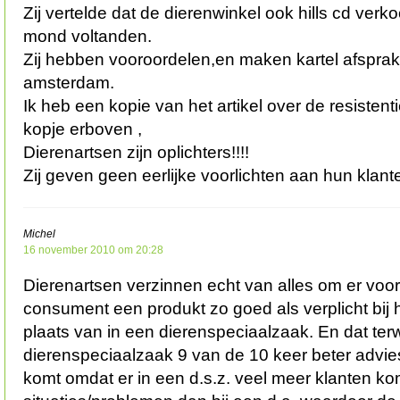
Zij vertelde dat de dierenwinkel ook hills cd verk
mond voltanden.
Zij hebben vooroordelen,en maken kartel afsprak
amsterdam.
Ik heb een kopie van het artikel over de resiste
kopje erboven ,
Dierenartsen zijn oplichters!!!!
Zij geven geen eerlijke voorlichten aan hun klant
Michel
16 november 2010 om 20:28
Dierenartsen verzinnen echt van alles om er voor
consument een produkt zo goed als verplicht bij
plaats van in een dierenspeciaalzaak. En dat terwi
dierenspeciaalzaak 9 van de 10 keer beter advie
komt omdat er in een d.s.z. veel meer klanten k