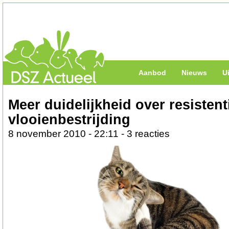
Aanbod
Nieuws
U
Meer duidelijkheid over resistenti
vlooienbestrijding
8 november 2010 - 22:11 - 3 reacties