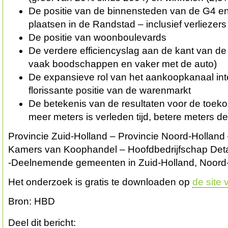
De positie van de binnensteden van de G4 e
plaatsen in de Randstad – inclusief verliezer
De positie van woonboulevards
De verdere efficiencyslag aan de kant van d
vaak boodschappen en vaker met de auto)
De expansieve rol van het aankoopkanaal int
florissante positie van de warenmarkt
De betekenis van de resultaten voor de toek
meer meters is verleden tijd, betere meters d
Provincie Zuid-Holland – Provincie Noord-Holland 
Kamers van Koophandel – Hoofdbedrijfschap Detai
-Deelnemende gemeenten in Zuid-Holland, Noord-
Het onderzoek is gratis te downloaden op
de site
Bron: HBD
Deel dit bericht: