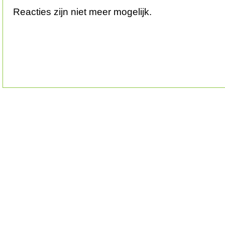
Reacties zijn niet meer mogelijk.