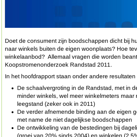
Doet de consument zijn boodschappen dicht bij huis
naar winkels buiten de eigen woonplaats? Hoe tevr
winkelaanbod? Allemaal vragen die worden beant
Koopstromenonderzoek Randstad 2011.
In het hoofdrapport staan onder andere resultaten
De schaalvergroting in de Randstad, met in d
minder winkels, wel meer winkelmeters maar 
leegstand (zeker ook in 2011)
De verder afnemende binding aan de eigen g
met name de niet dagelijkse boodschappen
De ontwikkeling van de bestedingen bij dage
(groei van 20% sinds 2004) en winkelen (2,5