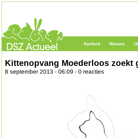
Aanbod
Nieuws
U
Kittenopvang Moederloos zoekt 
8 september 2013 - 06:09 - 0 reacties