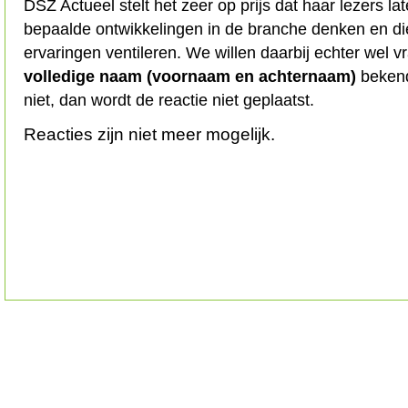
DSZ Actueel stelt het zeer op prijs dat haar lezers l
bepaalde ontwikkelingen in de branche denken en d
ervaringen ventileren. We willen daarbij echter wel 
volledige naam (voornaam en achternaam)
bekend
niet, dan wordt de reactie niet geplaatst.
Reacties zijn niet meer mogelijk.