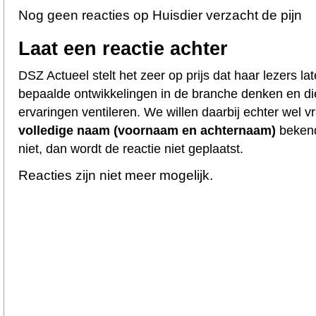
Nog geen reacties op Huisdier verzacht de pijn
Laat een reactie achter
DSZ Actueel stelt het zeer op prijs dat haar lezers l
bepaalde ontwikkelingen in de branche denken en d
ervaringen ventileren. We willen daarbij echter wel 
volledige naam (voornaam en achternaam)
bekend
niet, dan wordt de reactie niet geplaatst.
Reacties zijn niet meer mogelijk.