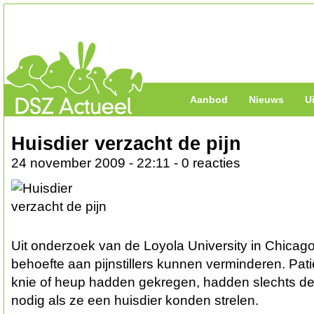
Aanbod
Nieuws
U
Huisdier verzacht de pijn
24 november 2009 - 22:11 - 0 reacties
Uit onderzoek van de Loyola University in Chicago 
behoefte aan pijnstillers kunnen verminderen. Pat
knie of heup hadden gekregen, hadden slechts de he
nodig als ze een huisdier konden strelen.