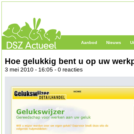
Aanbod
Nieuws
U
Hoe gelukkig bent u op uw werk
3 mei 2010 - 16:05 - 0 reacties