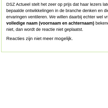
DSZ Actueel stelt het zeer op prijs dat haar lezers l
bepaalde ontwikkelingen in de branche denken en d
ervaringen ventileren. We willen daarbij echter wel 
volledige naam (voornaam en achternaam)
bekend
niet, dan wordt de reactie niet geplaatst.
Reacties zijn niet meer mogelijk.