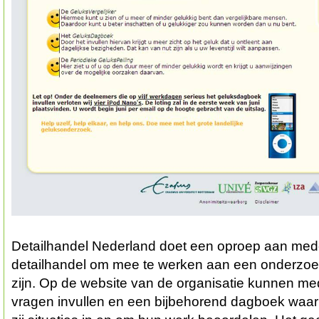
Detailhandel Nederland doet een oproep aan med
detailhandel om mee te werken aan een onderzoek
zijn. Op de website van de organisatie kunnen m
vragen invullen en een bijbehorend dagboek waar