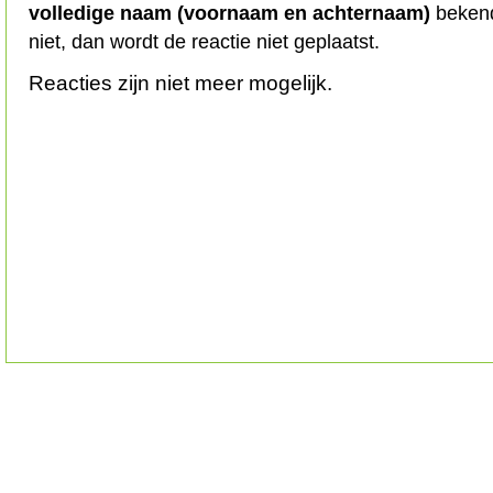
volledige naam (voornaam en achternaam)
bekend
niet, dan wordt de reactie niet geplaatst.
Reacties zijn niet meer mogelijk.