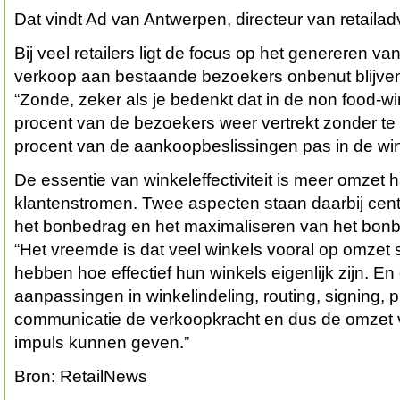
Dat vindt Ad van Antwerpen, directeur van retail
Bij veel retailers ligt de focus op het genereren van 
verkoop aan bestaande bezoekers onbenut blijven”
“Zonde, zeker als je bedenkt dat in de non food-w
procent van de bezoekers weer vertrekt zonder te 
procent van de aankoopbeslissingen pas in de wi
De essentie van winkeleffectiviteit is meer omzet 
klantenstromen. Twee aspecten staan daarbij cent
het bonbedrag en het maximaliseren van het bon
“Het vreemde is dat veel winkels vooral op omzet
hebben hoe effectief hun winkels eigenlijk zijn. En d
aanpassingen in winkelindeling, routing, signing, p
communicatie de verkoopkracht en dus de omzet v
impuls kunnen geven.”
Bron: RetailNews