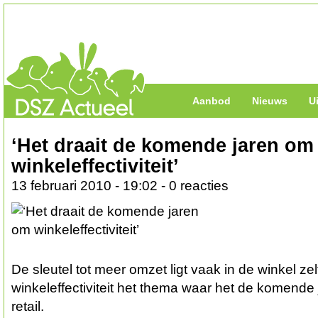
Aanbod
Nieuws
U
‘Het draait de komende jaren om
winkeleffectiviteit’
13 februari 2010 - 19:02 - 0 reacties
De sleutel tot meer omzet ligt vaak in de winkel ze
winkeleffectiviteit het thema waar het de komende 
retail.