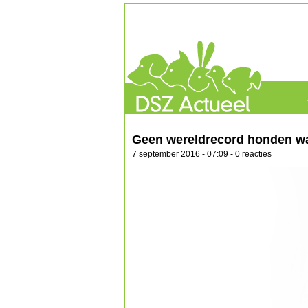
Geen wereldrecord honden w
7 september 2016 - 07:09 - 0 reacties