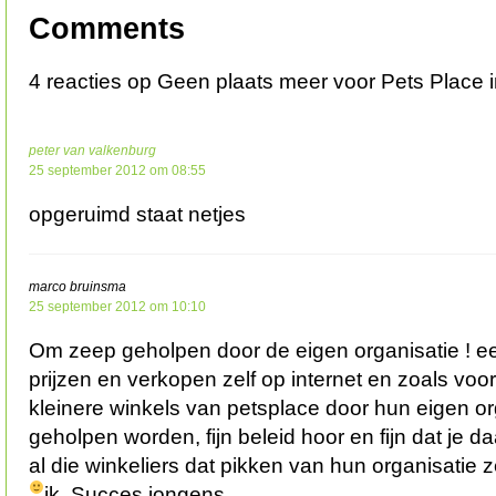
Comments
4 reacties op Geen plaats meer voor Pets Place 
peter van valkenburg
25 september 2012 om 08:55
opgeruimd staat netjes
marco bruinsma
25 september 2012 om 10:10
Om zeep geholpen door de eigen organisatie ! ee
prijzen en verkopen zelf op internet en zoals voor
kleinere winkels van petsplace door hun eigen o
geholpen worden, fijn beleid hoor en fijn dat je da
al die winkeliers dat pikken van hun organisatie
ik. Succes jongens