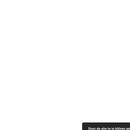
Door de site te te blijven 