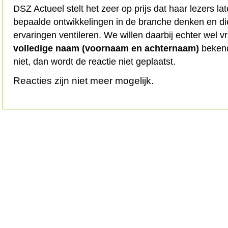
DSZ Actueel stelt het zeer op prijs dat haar lezers l
bepaalde ontwikkelingen in de branche denken en d
ervaringen ventileren. We willen daarbij echter wel 
volledige naam (voornaam en achternaam)
bekend
niet, dan wordt de reactie niet geplaatst.
Reacties zijn niet meer mogelijk.