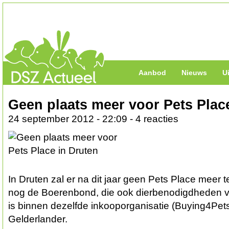
Aanbod
Nieuws
U
Geen plaats meer voor Pets Plac
24 september 2012 - 22:09 - 4 reacties
In Druten zal er na dit jaar geen Pets Place meer te
nog de Boerenbond, die ook dierbenodigdheden v
is binnen dezelfde inkooporganisatie (Buying4Pets
Gelderlander.