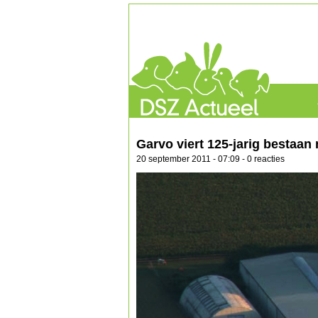
Garvo viert 125-jarig bestaa
20 september 2011 - 07:09 - 0 reacties