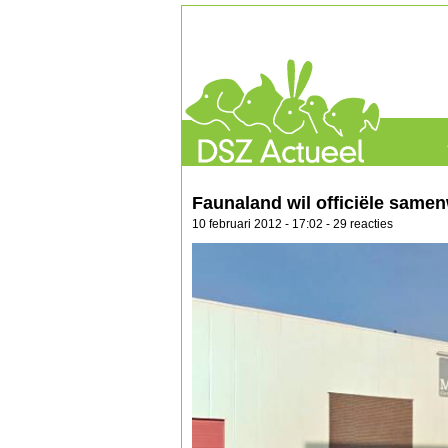
Faunaland wil officiële same
10 februari 2012 - 17:02 - 29 reacties