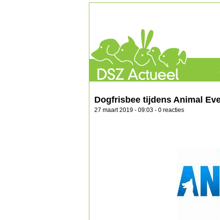
Dogfrisbee tijdens Animal Ev
27 maart 2019 - 09:03 - 0 reacties