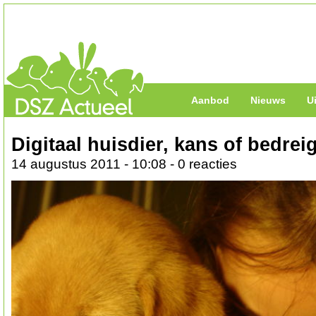
Aanbod
Nieuws
U
Digitaal huisdier, kans of bedrei
14 augustus 2011 - 10:08 - 0 reacties