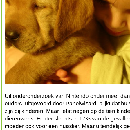
Uit onderonderzoek van Nintendo onder meer dan
ouders, uitgevoerd door Panelwizard, blijkt dat hu
zijn bij kinderen. Maar liefst negen op de tien ki
dierenwens. Echter slechts in 17% van de gevallen
moeder ook voor een huisdier. Maar uiteindelijk g