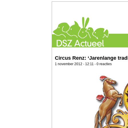
Circus Renz: ‘Jarenlange trad
1 november 2012 - 12:11 - 0 reacties