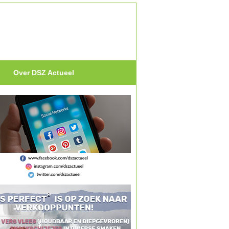
Over DSZ Actueel