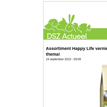
Assortiment Happy Life verni
thema!
24 september 2010 - 09:09