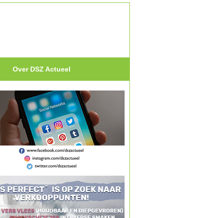
Over DSZ Actueel