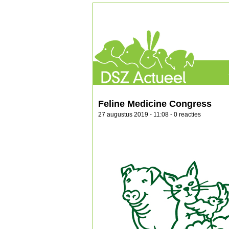
Feline Medicine Congress
27 augustus 2019 - 11:08 - 0 reacties