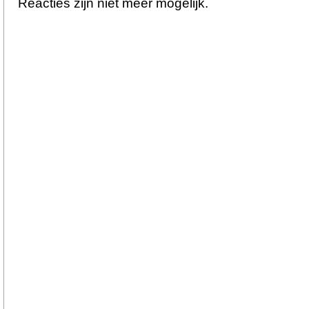
Reacties zijn niet meer mogelijk.