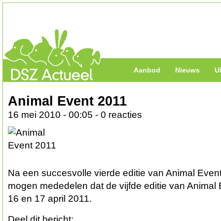
Aanbod
Nieuws
U
Animal Event 2011
16 mei 2010 - 00:05 - 0 reacties
Na een succesvolle vierde editie van Animal Event, 
mogen mededelen dat de vijfde editie van Animal E
16 en 17 april 2011.
Deel dit bericht: