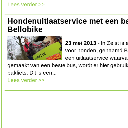
Lees verder >>
Hondenuitlaatservice met een ba
Bellobike
23 mei 2013
- In Zeist is
voor honden, genaamd Bel
een uitlaatservice waarva
gemaakt van een bestelbus, wordt er hier gebru
bakfiets. Dit is een...
Lees verder >>