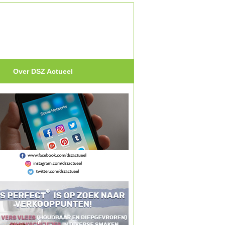
Over DSZ Actueel