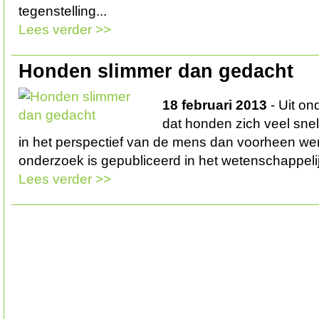
tegenstelling...
Lees verder >>
Honden slimmer dan gedacht
18 februari 2013
- Uit on
dat honden zich veel sne
in het perspectief van de mens dan voorheen we
onderzoek is gepubliceerd in het wetenschappelijk
Lees verder >>