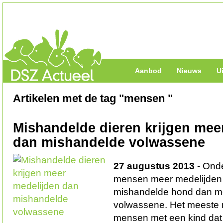
Aanbod
Nieuws
U
Artikelen met de tag "mensen "
Mishandelde dieren krijgen mee
dan mishandelde volwassene
27 augustus 2013
- Onde
mensen meer medelijden
mishandelde hond dan m
volwassene. Het meeste 
mensen met een kind dat 