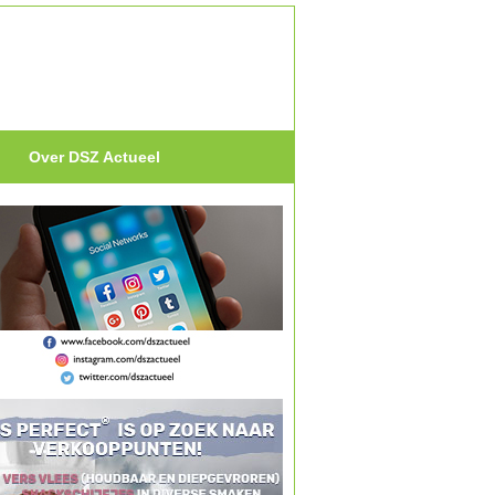
Over DSZ Actueel