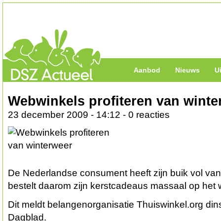
Aanbod
Nieuws
U
Webwinkels profiteren van winte
23 december 2009 - 14:12 - 0 reacties
De Nederlandse consument heeft zijn buik vol van
bestelt daarom zijn kerstcadeaus massaal op het 
Dit meldt belangenorganisatie Thuiswinkel.org din
Dagblad.