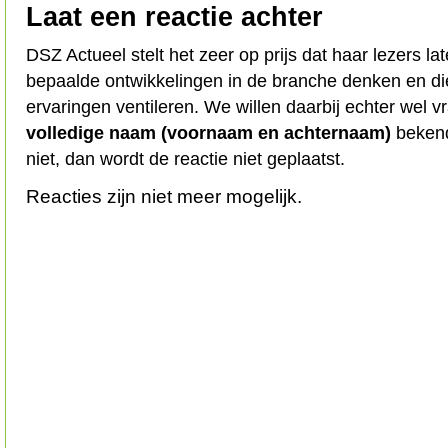
Laat een reactie achter
DSZ Actueel stelt het zeer op prijs dat haar lezers l
bepaalde ontwikkelingen in de branche denken en d
ervaringen ventileren. We willen daarbij echter wel 
volledige naam (voornaam en achternaam)
bekend
niet, dan wordt de reactie niet geplaatst.
Reacties zijn niet meer mogelijk.