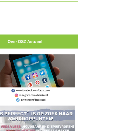
Over DSZ Actueel