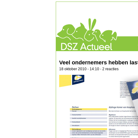
Veel ondernemers hebben last
18 oktober 2010 - 14:10 - 2 reacties