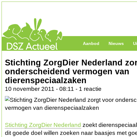
Aanbod
Nieuws
U
Stichting ZorgDier Nederland zo
onderscheidend vermogen van
dierenspeciaalzaken
10 november 2011 - 08:11 - 1 reactie
Stichting ZorgDier Nederland
zoekt dierenspeciaa
dit goede doel willen zoeken naar baasjes met go