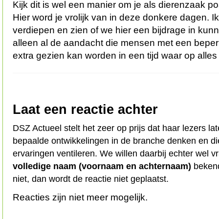
Kijk dit is wel een manier om je als dierenzaak po
Hier word je vrolijk van in deze donkere dagen. I
verdiepen en zien of we hier een bijdrage in kunn
alleen al de aandacht die mensen met een beperk
extra gezien kan worden in een tijd waar op alles
Laat een reactie achter
DSZ Actueel stelt het zeer op prijs dat haar lezers l
bepaalde ontwikkelingen in de branche denken en d
ervaringen ventileren. We willen daarbij echter wel 
volledige naam (voornaam en achternaam)
bekend
niet, dan wordt de reactie niet geplaatst.
Reacties zijn niet meer mogelijk.