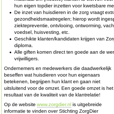
hun eigen topdier inzetten voor kwetsbare 
De inzet van huisdieren in de zorg vraagt extr
gezondheidsmaatregelen; hierop wordt inges
ziektepreventie, ontvlooing, ontworming, vacht
voedsel, huisvesting, etc.
Geschikte klanten/kandidaten krijgen van Zorg
diploma.
Alle giften komen direct ten goede aan de we
vrijwilligers.
Ondernemers en medewerkers die daadwerkelijk
beseffen wat huisdieren voor hun eigenaars
betekenen, begrijpen hun klant en gaan niet
uitsluitend voor de omzet. Een goede omzet is het
resultaat van de kwaliteit van de klantrelatie!
Op de website
www.zorgdier.nl
is uitgebreide
informatie te vinden over Stichting ZorgDier