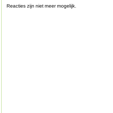
Reacties zijn niet meer mogelijk.