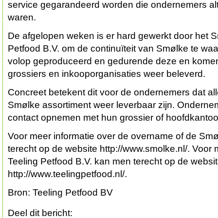
service gegarandeerd worden die ondernemers al
waren.
De afgelopen weken is er hard gewerkt door het S
Petfood B.V. om de continuïteit van Smølke te wa
volop geproduceerd en gedurende deze en kome
grossiers en inkooporganisaties weer beleverd.
Concreet betekent dit voor de ondernemers dat all
Smølke assortiment weer leverbaar zijn. Onderne
contact opnemen met hun grossier of hoofdkantoo
Voor meer informatie over de overname of de Sm
terecht op de website http://www.smolke.nl/. Voor 
Teeling Petfood B.V. kan men terecht op de websi
http://www.teelingpetfood.nl/.
Bron: Teeling Petfood BV
Deel dit bericht: