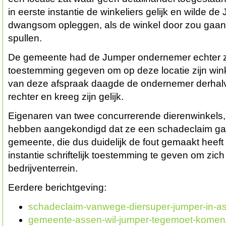
in eerste instantie de winkeliers gelijk en wilde de
dwangsom opleggen, als de winkel door zou gaan
spullen.
De gemeente had de Jumper ondernemer echter zelf
toestemming gegeven om op deze locatie zijn win
van deze afspraak daagde de ondernemer derhal
rechter en kreeg zijn gelijk.
Eigenaren van twee concurrerende dierenwinkels,
hebben aangekondigd dat ze een schadeclaim gaa
gemeente, die dus duidelijk de fout gemaakt heeft d
instantie schriftelijk toestemming te geven om zic
bedrijventerrein.
Eerdere berichtgeving:
schadeclaim-vanwege-diersuper-jumper-in-a
gemeente-assen-wil-jumper-tegemoet-komen