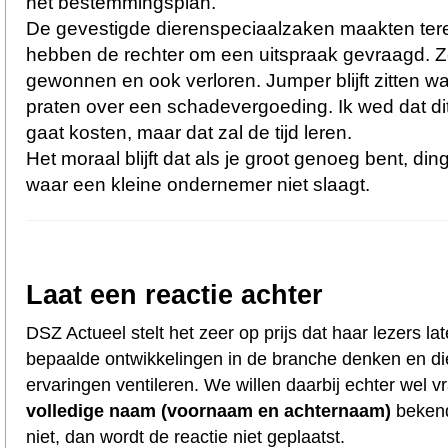
het bestemmingsplan.
De gevestigde dierenspeciaalzaken maakten tere
hebben de rechter om een uitspraak gevraagd. 
gewonnen en ook verloren. Jumper blijft zitten waa
praten over een schadevergoeding. Ik wed dat dit 
gaat kosten, maar dat zal de tijd leren.
Het moraal blijft dat als je groot genoeg bent, ding
waar een kleine ondernemer niet slaagt.
Laat een reactie achter
DSZ Actueel stelt het zeer op prijs dat haar lezers l
bepaalde ontwikkelingen in de branche denken en d
ervaringen ventileren. We willen daarbij echter wel 
volledige naam (voornaam en achternaam)
bekend
niet, dan wordt de reactie niet geplaatst.