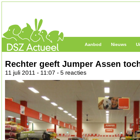
Aanbod
Nieuws
U
Rechter geeft Jumper Assen toch
11 juli 2011 - 11:07 - 5 reacties