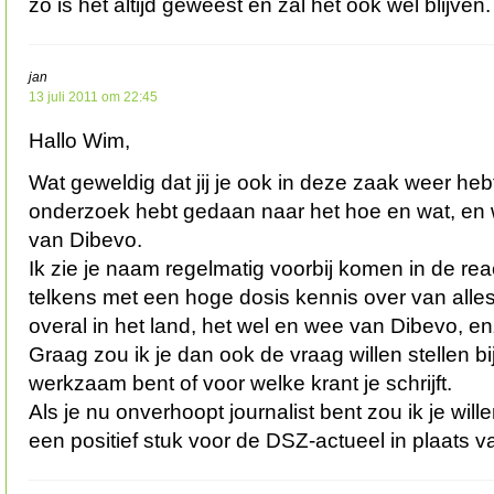
zo is het altijd geweest en zal het ook wel blijven.
jan
13 juli 2011 om 22:45
Hallo Wim,
Wat geweldig dat jij je ook in deze zaak weer hebt
onderzoek hebt gedaan naar het hoe en wat, en wi
van Dibevo.
Ik zie je naam regelmatig voorbij komen in de rea
telkens met een hoge dosis kennis over van alles,
overal in het land, het wel en wee van Dibevo, en
Graag zou ik je dan ook de vraag willen stellen bij
werkzaam bent of voor welke krant je schrijft.
Als je nu onverhoopt journalist bent zou ik je will
een positief stuk voor de DSZ-actueel in plaats v