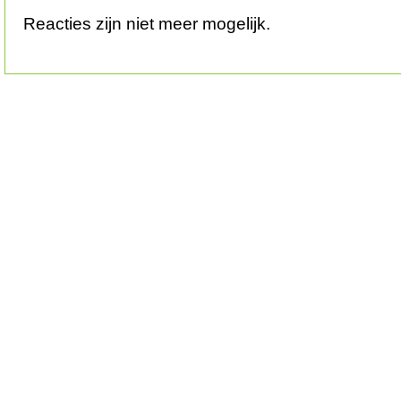
Reacties zijn niet meer mogelijk.