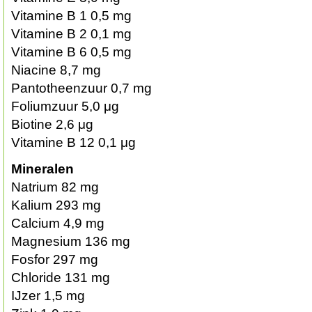
Vitamine B 1 0,5 mg
Vitamine B 2 0,1 mg
Vitamine B 6 0,5 mg
Niacine 8,7 mg
Pantotheenzuur 0,7 mg
Foliumzuur 5,0 μg
Biotine 2,6 μg
Vitamine B 12 0,1 μg
Mineralen
Natrium 82 mg
Kalium 293 mg
Calcium 4,9 mg
Magnesium 136 mg
Fosfor 297 mg
Chloride 131 mg
IJzer 1,5 mg