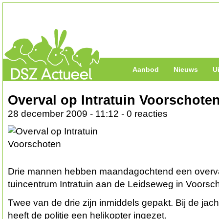
Aanbod
Nieuws
U
Overval op Intratuin Voorschote
28 december 2009 - 11:12 - 0 reacties
Drie mannen hebben maandagochtend een overva
tuincentrum Intratuin aan de Leidseweg in Voorsc
Twee van de drie zijn inmiddels gepakt. Bij de jach
heeft de politie een helikopter ingezet.