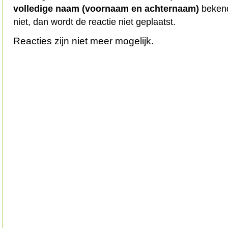
volledige naam (voornaam en achternaam)
bekend
niet, dan wordt de reactie niet geplaatst.
Reacties zijn niet meer mogelijk.