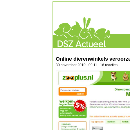
Online dierenwinkels veroorz
30 november 2010 - 09:11 - 16 reacties