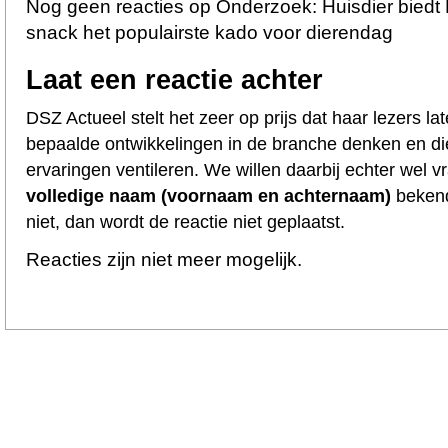
Nog geen reacties op Onderzoek: Huisdier biedt 
snack het populairste kado voor dierendag
Laat een reactie achter
DSZ Actueel stelt het zeer op prijs dat haar lezers l
bepaalde ontwikkelingen in de branche denken en d
ervaringen ventileren. We willen daarbij echter wel 
volledige naam (voornaam en achternaam)
bekend
niet, dan wordt de reactie niet geplaatst.
Reacties zijn niet meer mogelijk.