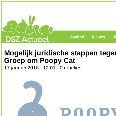
Aanbod
Nieuws
U
Mogelijk juridische stappen tege
Groep om Poopy Cat
17 januari 2018 - 12:01 - 0 reacties