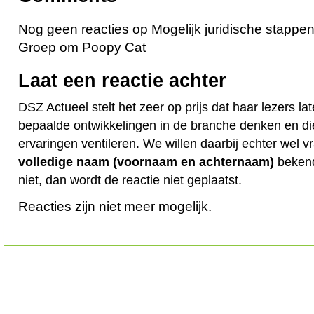
Nog geen reacties op Mogelijk juridische stappe
Groep om Poopy Cat
Laat een reactie achter
DSZ Actueel stelt het zeer op prijs dat haar lezers l
bepaalde ontwikkelingen in de branche denken en d
ervaringen ventileren. We willen daarbij echter wel 
volledige naam (voornaam en achternaam)
bekend
niet, dan wordt de reactie niet geplaatst.
Reacties zijn niet meer mogelijk.