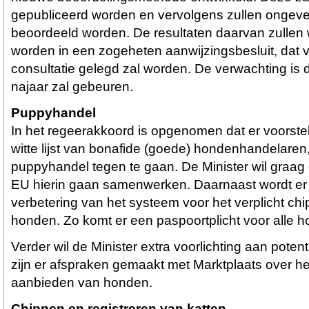
gepubliceerd worden en vervolgens zullen ongeve
beoordeeld worden. De resultaten daarvan zullen w
worden in een zogeheten aanwijzingsbesluit, dat v
consultatie gelegd zal worden. De verwachting is 
najaar zal gebeuren.
Puppyhandel
In het regeerakkoord is opgenomen dat er voorst
witte lijst van bonafide (goede) hondenhandelaren,
puppyhandel tegen te gaan. De Minister wil graag 
EU hierin gaan samenwerken. Daarnaast wordt er
verbetering van het systeem voor het verplicht ch
honden. Zo komt er een paspoortplicht voor alle 
Verder wil de Minister extra voorlichting aan pote
zijn er afspraken gemaakt met Marktplaats over he
aanbieden van honden.
Chippen en registreren van katten