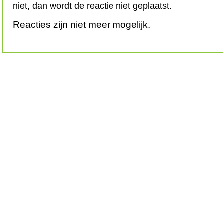
niet, dan wordt de reactie niet geplaatst.
Reacties zijn niet meer mogelijk.