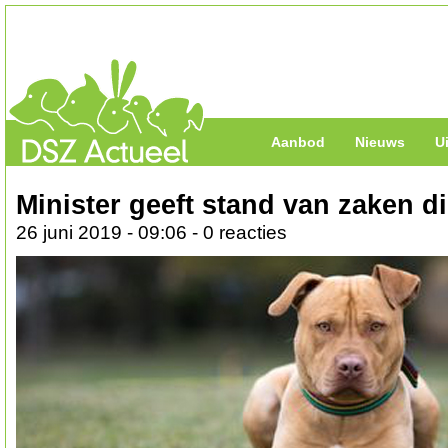
Aanbod
Nieuws
U
Minister geeft stand van zaken d
26 juni 2019 - 09:06 - 0 reacties